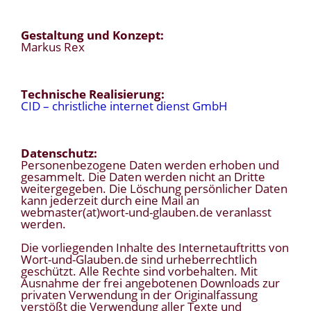
Gestaltung und Konzept:
Markus Rex
Technische Realisierung:
CID – christliche internet dienst GmbH
Datenschutz:
Personenbezogene Daten werden erhoben und
gesammelt. Die Daten werden nicht an Dritte
weitergegeben. Die Löschung persönlicher Daten
kann jederzeit durch eine Mail an
webmaster(at)wort-und-glauben.de veranlasst
werden.
Die vorliegenden Inhalte des Internetauftritts von
Wort-und-Glauben.de sind urheberrechtlich
geschützt. Alle Rechte sind vorbehalten. Mit
Ausnahme der frei angebotenen Downloads zur
privaten Verwendung in der Originalfassung
verstößt die Verwendung aller Texte und