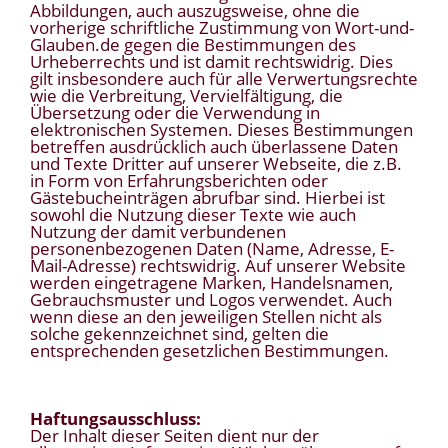
Abbildungen, auch auszugsweise, ohne die
vorherige schriftliche Zustimmung von Wort-und-
Glauben.de gegen die Bestimmungen des
Urheberrechts und ist damit rechtswidrig. Dies
gilt insbesondere auch für alle Verwertungsrechte
wie die Verbreitung, Vervielfältigung, die
Übersetzung oder die Verwendung in
elektronischen Systemen. Dieses Bestimmungen
betreffen ausdrücklich auch überlassene Daten
und Texte Dritter auf unserer Webseite, die z.B.
in Form von Erfahrungsberichten oder
Gästebucheinträgen abrufbar sind. Hierbei ist
sowohl die Nutzung dieser Texte wie auch
Nutzung der damit verbundenen
personenbezogenen Daten (Name, Adresse, E-
Mail-Adresse) rechtswidrig. Auf unserer Website
werden eingetragene Marken, Handelsnamen,
Gebrauchsmuster und Logos verwendet. Auch
wenn diese an den jeweiligen Stellen nicht als
solche gekennzeichnet sind, gelten die
entsprechenden gesetzlichen Bestimmungen.
Haftungsausschluss:
Der Inhalt dieser Seiten dient nur der