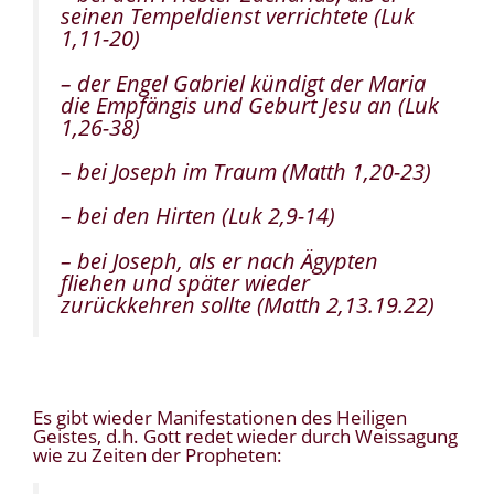
seinen Tempeldienst verrichtete (Luk
1,11-20)
– der Engel Gabriel kündigt der Maria
die Empfängis und Geburt Jesu an (Luk
1,26-38)
– bei Joseph im Traum (Matth 1,20-23)
– bei den Hirten (Luk 2,9-14)
– bei Joseph, als er nach Ägypten
fliehen und später wieder
zurückkehren sollte (Matth 2,13.19.22)
Es gibt wieder Manifestationen des Heiligen
Geistes, d.h. Gott redet wieder durch Weissagung
wie zu Zeiten der Propheten: