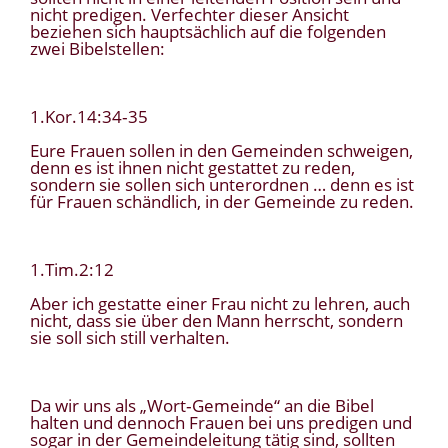
nicht predigen. Verfechter dieser Ansicht
beziehen sich hauptsächlich auf die folgenden
zwei Bibelstellen:
1.Kor.14:34‑35
Eure Frauen sollen in den Gemeinden schweigen,
denn es ist ihnen nicht gestattet zu reden,
sondern sie sollen sich unterordnen … denn es ist
für Frauen schändlich, in der Gemeinde zu reden.
1.Tim.2:12
Aber ich gestatte einer Frau nicht zu lehren, auch
nicht, dass sie über den Mann herrscht, sondern
sie soll sich still verhalten.
Da wir uns als „Wort‑Gemeinde“ an die Bibel
halten und dennoch Frauen bei uns predigen und
sogar in der Gemeindeleitung tätig sind, sollten