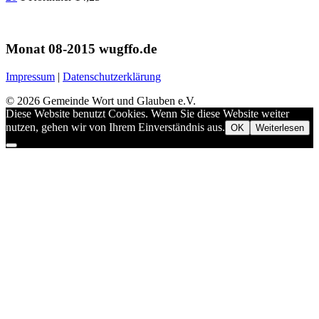
Monat 08-2015 wugffo.de
Impressum
|
Datenschutzerklärung
© 2026 Gemeinde Wort und Glauben e.V.
Diese Website benutzt Cookies. Wenn Sie diese Website weiter
nutzen, gehen wir von Ihrem Einverständnis aus.
OK
Weiterlesen