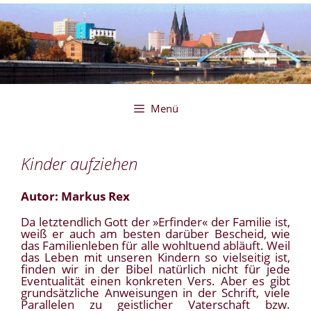
Zum
Inhalt
springen
Menü
Kinder aufziehen
Autor: Markus Rex
Da letztendlich Gott der »Erfinder« der Familie ist,
weiß er auch am besten darüber Bescheid, wie
das Familienleben für alle wohltuend abläuft. Weil
das Leben mit unseren Kindern so vielseitig ist,
finden wir in der Bibel natürlich nicht für jede
Eventualität einen konkreten Vers. Aber es gibt
grundsätzliche Anweisungen in der Schrift, viele
Parallelen zu geistlicher Vaterschaft bzw.