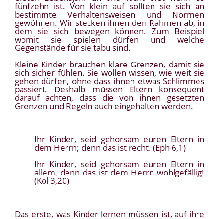
fünfzehn ist. Von klein auf sollten sie sich an
bestimmte Verhaltensweisen und Normen
gewöhnen. Wir stecken ihnen den Rahmen ab, in
dem sie sich bewegen können. Zum Beispiel
womit sie spielen dürfen und welche
Gegenstände für sie tabu sind.
Kleine Kinder brauchen klare Grenzen, damit sie
sich sicher fühlen. Sie wollen wissen, wie weit sie
gehen dürfen, ohne dass ihnen etwas Schlimmes
passiert. Deshalb müssen Eltern konsequent
darauf achten, dass die von ihnen gesetzten
Grenzen und Regeln auch eingehalten werden.
Ihr Kinder, seid gehorsam euren Eltern in
dem Herrn; denn das ist recht. (Eph 6,1)
Ihr Kinder, seid gehorsam euren Eltern in
allem, denn das ist dem Herrn wohlgefällig!
(Kol 3,20)
Das erste, was Kinder lernen müssen ist, auf ihre